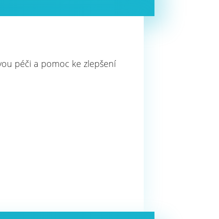
vou péči a pomoc ke zlepšení