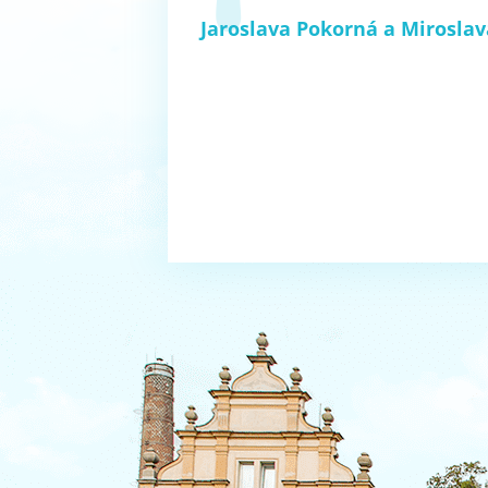
Jaroslava Pokorná a Mirosla