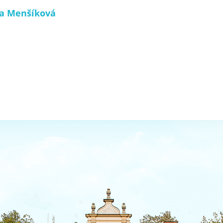
va Menšíková