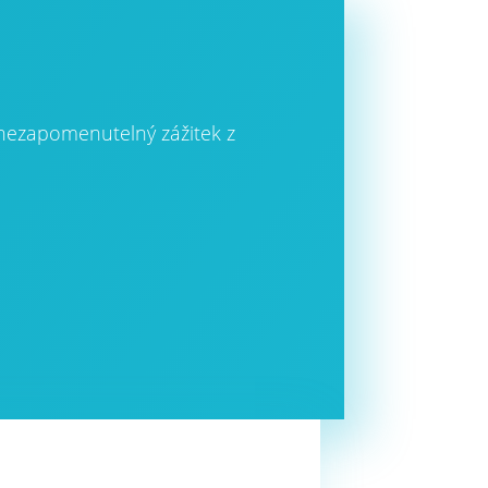
 nezapomenutelný zážitek z