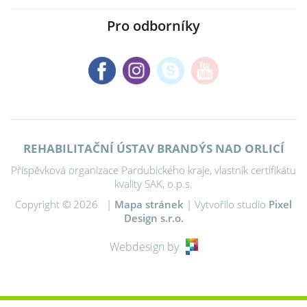
Pro odborníky
REHABILITAČNÍ ÚSTAV BRANDÝS NAD ORLICÍ
Příspěvková organizace Pardubického kraje, vlastník certifikátu
kvality SAK, o.p.s.
Copyright © 2026 |
Mapa stránek
| Vytvořilo studio
Pixel
Design s.r.o.
Webdesign by