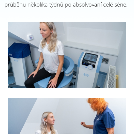
průběhu několika týdnů po absolvování celé série.