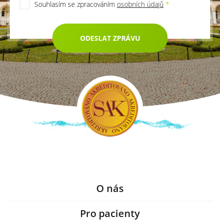
Souhlasím se zpracováním
osobních údajů
*
ODESLAT ZPRÁVU
O nás
Pro pacienty