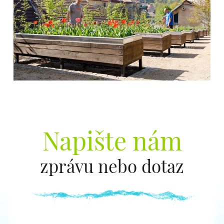
Napište nám
zprávu nebo dotaz