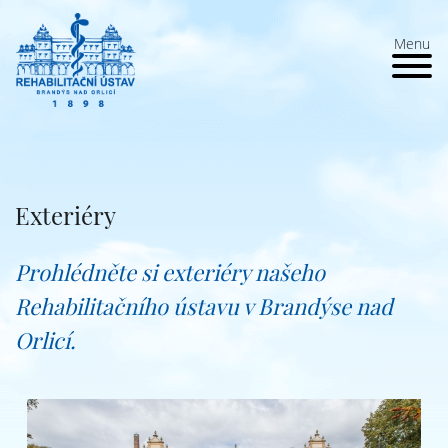
Menu
Exteriéry
Prohlédněte si exteriéry našeho
Rehabilitačního ústavu v Brandýse nad
Orlicí.