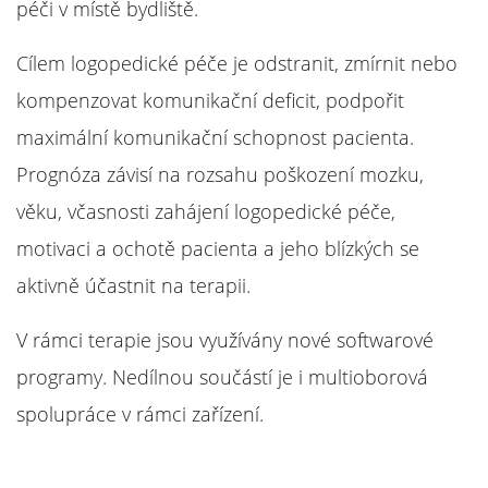
péči v místě bydliště.
Cílem logopedické péče je odstranit, zmírnit nebo
kompenzovat komunikační deficit, podpořit
maximální komunikační schopnost pacienta.
Prognóza závisí na rozsahu poškození mozku,
věku, včasnosti zahájení logopedické péče,
motivaci a ochotě pacienta a jeho blízkých se
aktivně účastnit na terapii.
V rámci terapie jsou využívány nové softwarové
programy. Nedílnou součástí je i multioborová
spolupráce v rámci zařízení.