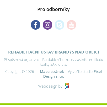
Pro odborníky
REHABILITAČNÍ ÚSTAV BRANDÝS NAD ORLICÍ
Příspěvková organizace Pardubického kraje, vlastník certifikátu
kvality SAK, o.p.s.
Copyright © 2026 |
Mapa stránek
| Vytvořilo studio
Pixel
Design s.r.o.
Webdesign by