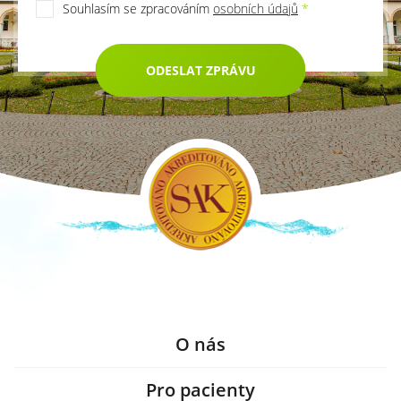
Souhlasím se zpracováním
osobních údajů
*
ODESLAT ZPRÁVU
O nás
Pro pacienty