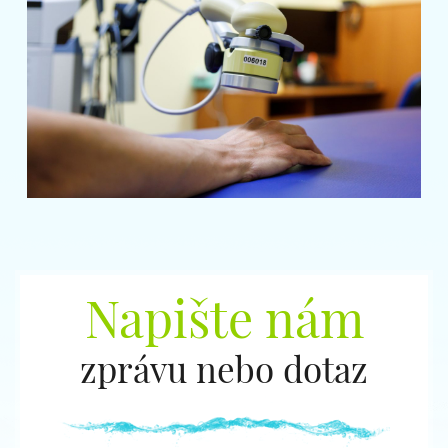
Napište nám
zprávu nebo dotaz