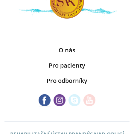
O nás
Pro pacienty
Pro odborníky