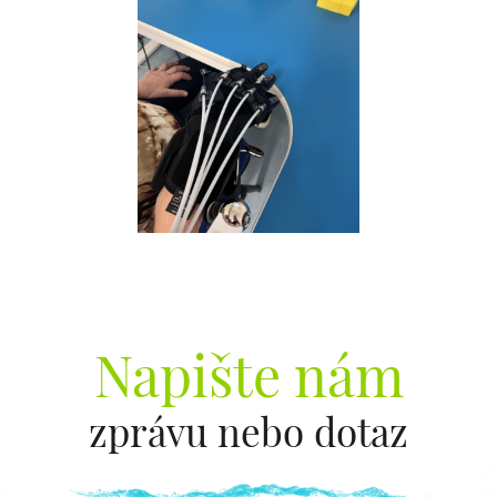
Napište nám
zprávu nebo dotaz