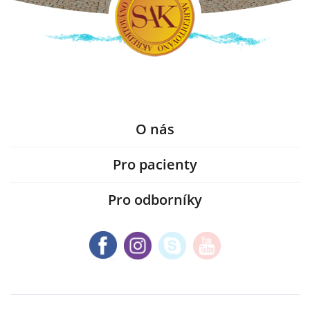
O nás
Pro pacienty
Pro odborníky