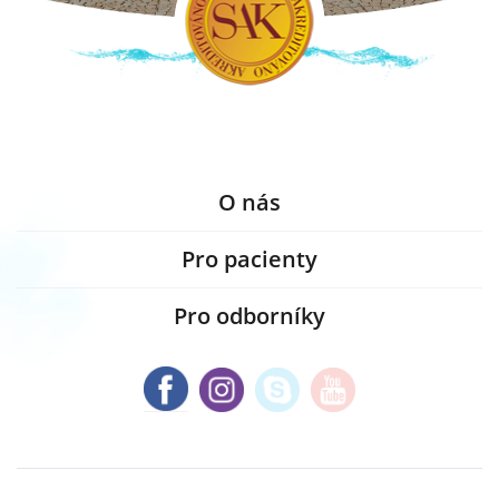
O nás
Pro pacienty
Pro odborníky