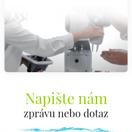
Napište nám
zprávu nebo dotaz