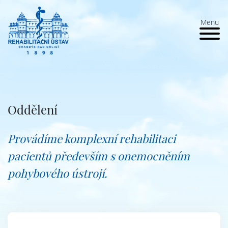
Menu
Oddělení
Provádíme komplexní rehabilitaci
pacientů především s onemocněním
pohybového ústrojí.