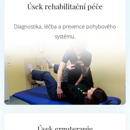
Úsek rehabilitační péče
Diagnostika, léčba a prevence pohybového
systému.
Úsek ergoterapie