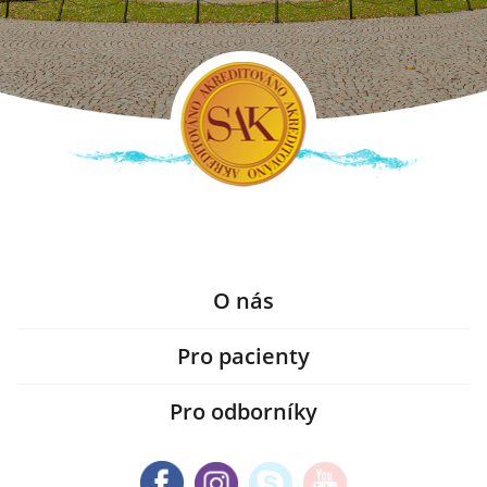
O nás
Pro pacienty
Pro odborníky