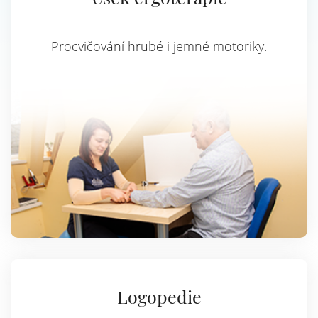
Procvičování hrubé i jemné motoriky.
Logopedie