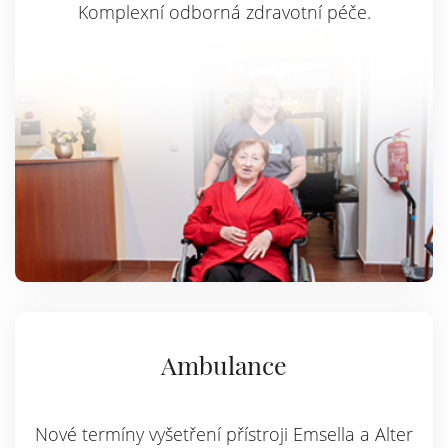
Komplexní odborná zdravotní péče.
Ambulance
Nové termíny vyšetření přístroji Emsella a Alter