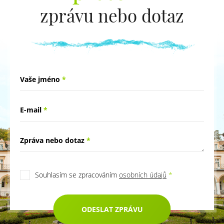
zprávu nebo dotaz
Vaše jméno
*
E-mail
*
Zpráva nebo dotaz
*
Souhlasím se zpracováním
osobních údajů
*
ODESLAT ZPRÁVU