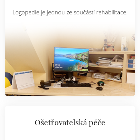
Logopedie je jednou ze součástí rehabilitace.
Ošetřovatelská péče