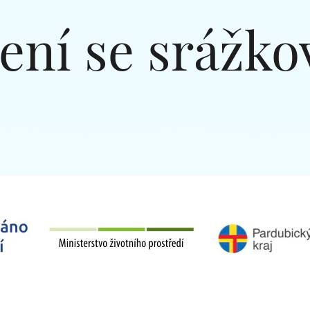
ení se srážko