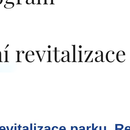
 revitalizace