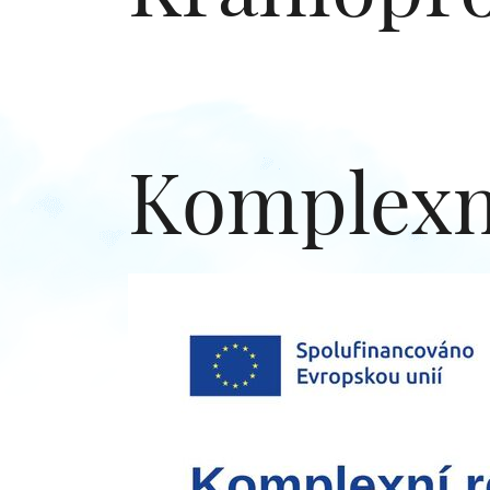
Komplexní