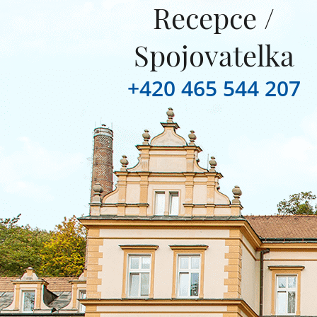
Recepce /
Spojovatelka
+420 465 544 207