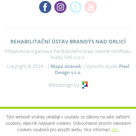
REHABILITAČNÍ ÚSTAV BRANDÝS NAD ORLICÍ
Příspěvková organizace Pardubického kraje, vlastník certifikátu
kvality SAK, o.p.s.
Copyright © 2026 |
Mapa stránek
| Vytvořilo studio
Pixel
Design s.r.o.
Webdesign by
Tyto webové stránky ukládají v souladu se zákony na vaše zařízení
soubory, obecně nazývané cookies. Odsouhlaste prosím nastavení
cookies souborů pro použití webu. Více informací
zde
.