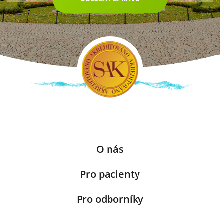
O nás
Pro pacienty
Pro odborníky