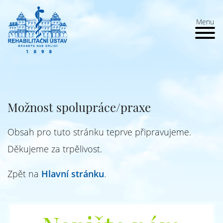
Menu
Možnost spolupráce/praxe
Obsah pro tuto stránku teprve připravujeme.
Děkujeme za trpělivost.
Zpět na
Hlavní stránku
.